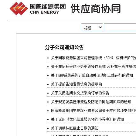
跳转到内容
分子公司通知公告
关于国家能源集团采购管理系统（SRM） 停机维护的
关于非招标采购业务更改操作系统 及补充完善注册
关于ERP系统采购订单自动关闭功能上线运行的通知
关于提前告知发货信息的提示函
关于关闭逾期未交货采购订单的公告
关于规范发票挂账流程及防范合同超期风险的通知
国家能源集团宁夏煤业物资公司关于应付款项支付相
关于试用《优化结算服务预约小程序》的通知
关于调整挂账截止日期的通知