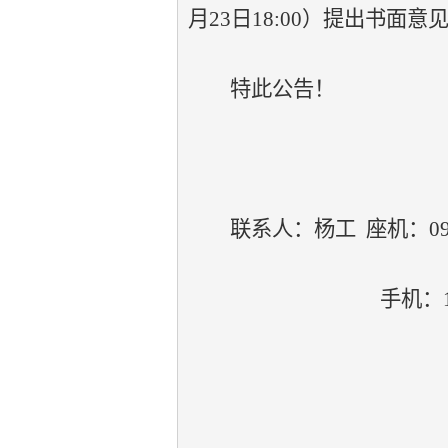
月23日18:00）提出书
特此公告！
联系人：杨工
座机：
0
手机：