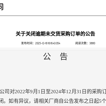
关于关闭逾期未交货采购订单的公告
发布时间：2025-12-16 16:16:43.054
阅读次数：3880
公
告
我公司对2022年9月1日至2024年12月31日
。如有异议，请相关厂商自公告发布之日起5个工