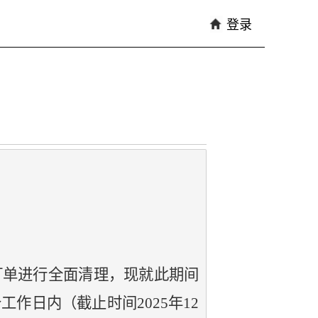
登录
的采购订单进行全面清理，现就此期间
作日内（截止时间2025年12