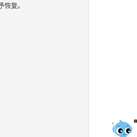
不予恢复。