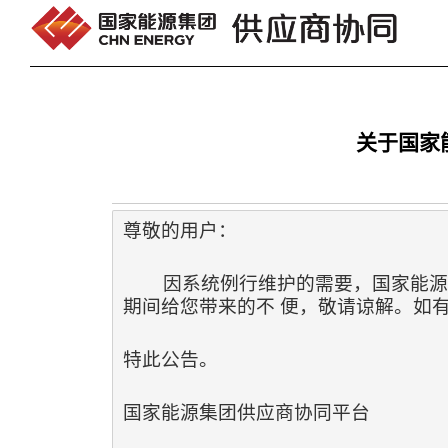
跳转到内容
关于国家
尊敬的用户：
        因系统例行维护的需要，国家能源
期间给您带来的不 便，敬请谅解。如有问
特此公告。
国家能源集团供应商协同平台